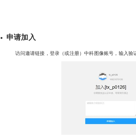
申请加入
访问邀请链接，登录（或注册）中科图像账号，输入验证