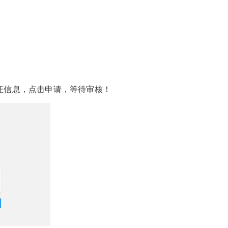
信息，点击申请，等待审核！