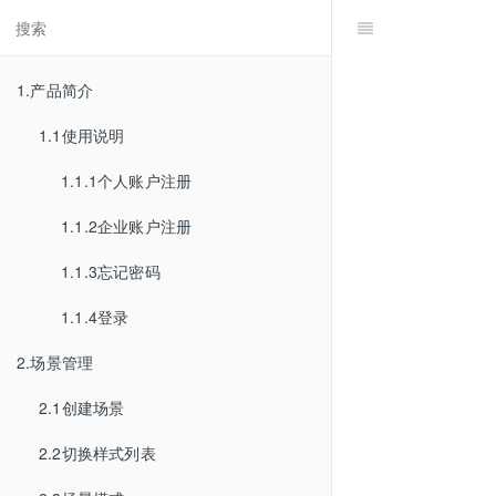
1.产品简介
1.1使用说明
1.1.1个人账户注册
1.1.2企业账户注册
1.1.3忘记密码
1.1.4登录
2.场景管理
2.1创建场景
2.2切换样式列表