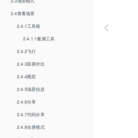
2.3场景模式
2.4查看场景
2.4.1工具箱
2.4.1.1量测工具
2.4.2飞行
2.4.3双屏对比
2.4.4图层
2.4.5场景信息
2.4.6分享
2.4.7代码分享
2.4.8全屏模式