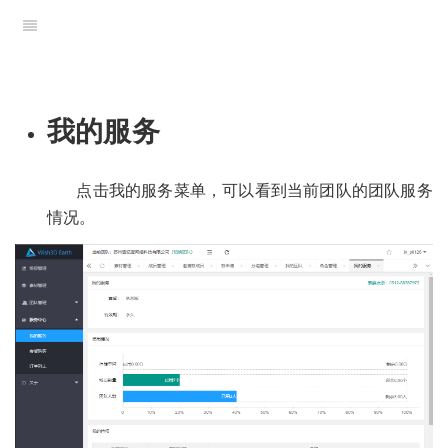
我的服务
点击我的服务菜单，可以看到当前团队的团队服务
情况。