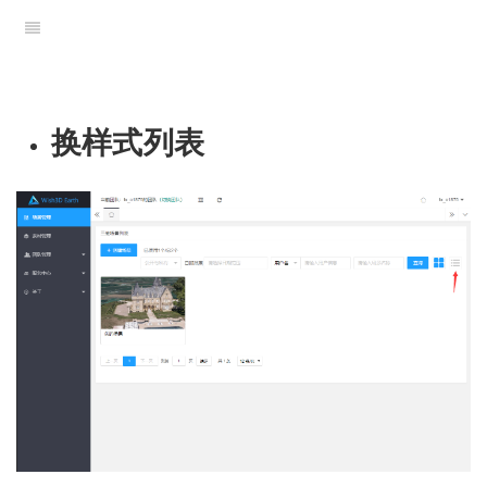
换样式列表