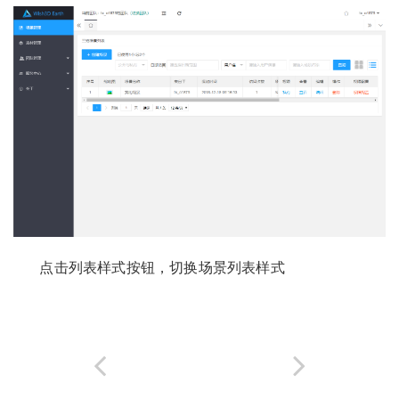
点击列表样式按钮，切换场景列表样式