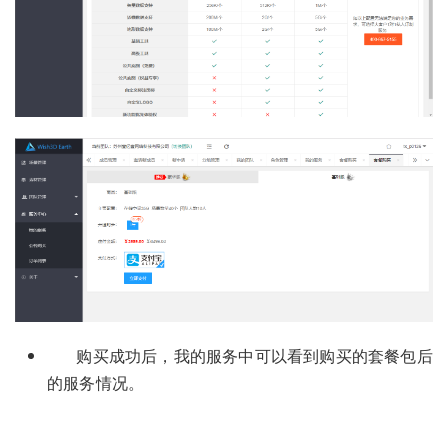
购买成功后，我的服务中可以看到购买的套餐包后
的服务情况。