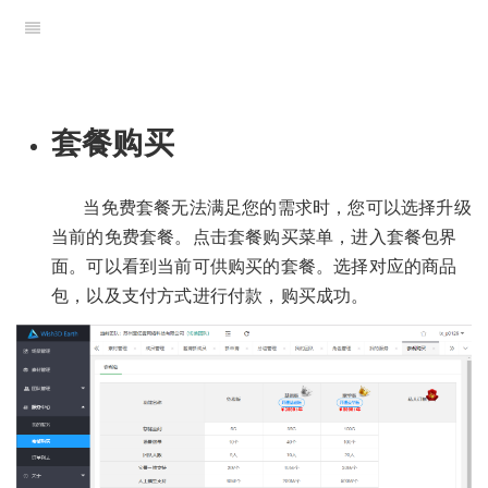
套餐购买
当免费套餐无法满足您的需求时，您可以选择升级
当前的免费套餐。点击套餐购买菜单，进入套餐包界
面。可以看到当前可供购买的套餐。选择对应的商品
包，以及支付方式进行付款，购买成功。