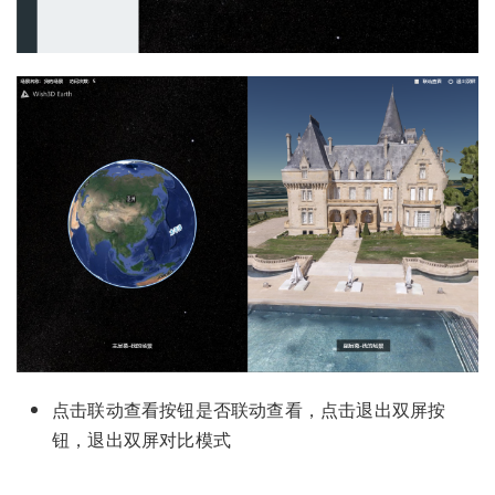
点击联动查看按钮是否联动查看，点击退出双屏按
钮，退出双屏对比模式