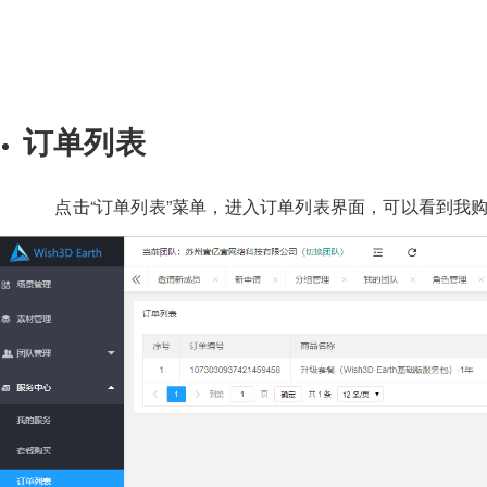
订单列表
点击“订单列表”菜单，进入订单列表界面，可以看到我