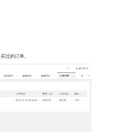
购买过的订单。