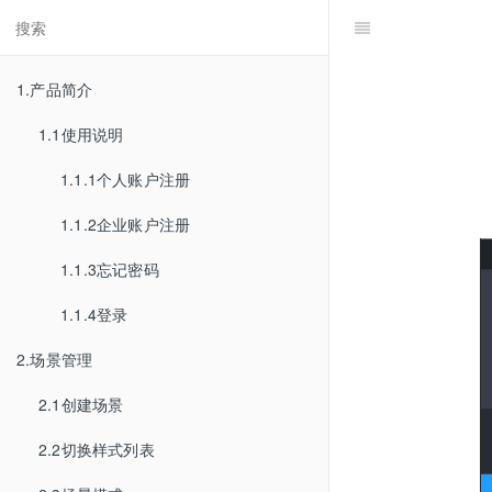
1.产品简介
1.1使用说明
1.1.1个人账户注册
1.1.2企业账户注册
1.1.3忘记密码
1.1.4登录
2.场景管理
2.1创建场景
2.2切换样式列表