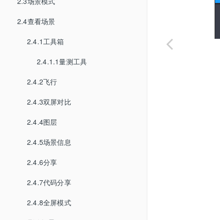
2.3场景模式
2.4查看场景
2.4.1工具箱
2.4.1.1量测工具
2.4.2飞行
2.4.3双屏对比
2.4.4图层
2.4.5场景信息
2.4.6分享
2.4.7代码分享
2.4.8全屏模式