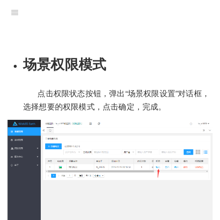
场景权限模式
点击权限状态按钮，弹出“场景权限设置”对话框，
选择想要的权限模式，点击确定，完成。