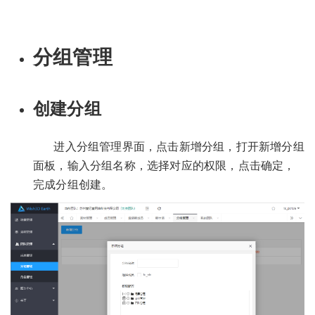
分组管理
创建分组
进入分组管理界面，点击新增分组，打开新增分组
面板，输入分组名称，选择对应的权限，点击确定，
完成分组创建。