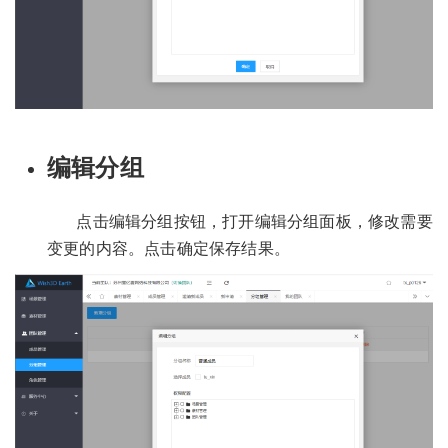
编辑分组
点击编辑分组按钮，打开编辑分组面板，修改需要
变更的内容。点击确定保存结果。