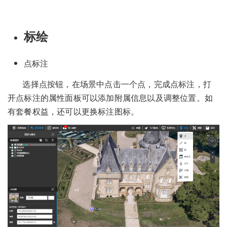
标绘
点标注
选择点按钮，在场景中点击一个点，完成点标注，打
开点标注的属性面板可以添加附属信息以及调整位置。如
有套餐权益，还可以更换标注图标。