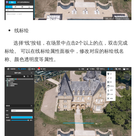
线标绘
选择“线”按钮，在场景中点击2个以上的点，双击完成
标绘。 可以在线标绘属性面板中，修改对应的标绘线名
称、颜色透明度等属性。