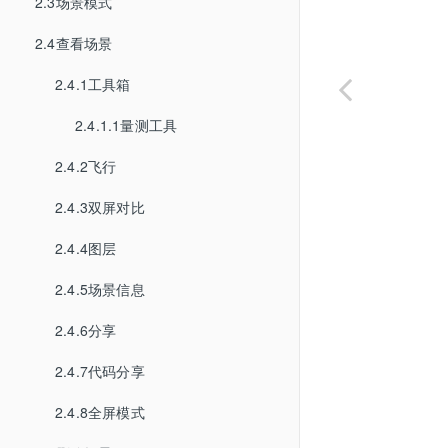
2.3场景模式
2.4查看场景
2.4.1工具箱
2.4.1.1量测工具
2.4.2飞行
2.4.3双屏对比
2.4.4图层
2.4.5场景信息
2.4.6分享
2.4.7代码分享
2.4.8全屏模式