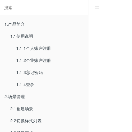
1.产品简介
1.1使用说明
1.1.1个人账户注册
1.1.2企业账户注册
1.1.3忘记密码
1.1.4登录
2.场景管理
2.1创建场景
2.2切换样式列表